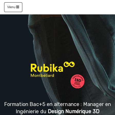
Menu
Formation Bac+5 en alternance : Manager en
Ingénierie du
Design Numérique 3D