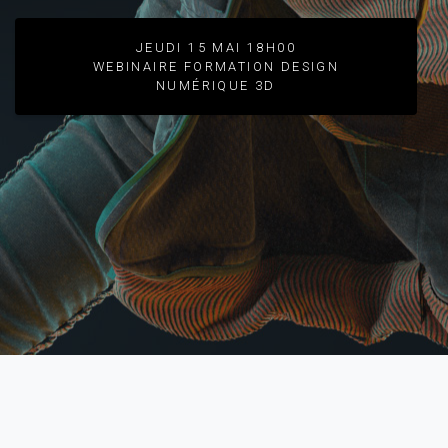
JEUDI 15 MAI 18H00
WEBINAIRE FORMATION DESIGN
NUMÉRIQUE 3D