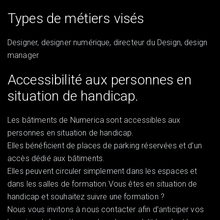
Types de métiers visés
Designer, designer numérique, directeur du Design, design
manager
Accessibilité aux personnes en
situation de handicap.
Les bâtiments de Numerica sont accessibles aux
personnes en situation de handicap.
Elles bénéficient de places de parking réservées et d’un
accès dédié aux bâtiments.
Elles peuvent circuler simplement dans les espaces et
dans les salles de formation.Vous êtes en situation de
handicap et souhaitez suivre une formation ?
Nous vous invitons à nous contacter afin d’anticiper vos