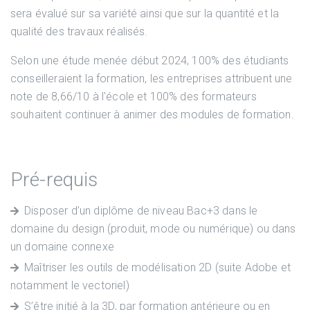
sera évalué sur sa variété ainsi que sur la quantité et la
qualité des travaux réalisés.
Selon une étude menée début 2024, 100% des étudiants
conseilleraient la formation, les entreprises attribuent une
note de 8,66/10 à l'école et 100% des formateurs
souhaitent continuer à animer des modules de formation.
Pré-requis
Disposer d’un diplôme de niveau Bac+3 dans le
domaine du design (produit, mode ou numérique) ou dans
un domaine connexe
Maîtriser les outils de modélisation 2D (suite Adobe et
notamment le vectoriel)
S’être initié à la 3D, par formation antérieure ou en