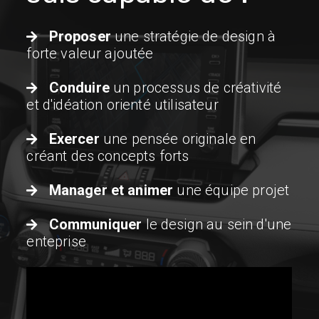
Proposer
une stratégie de design à
forte valeur ajoutée
Conduire
un processus de créativité
et d'idéation orienté utilisateur
Exercer
une pensée originale en
créant des concepts forts
Manager et animer
une équipe projet
Communiquer
le design au sein d'une
enteprise