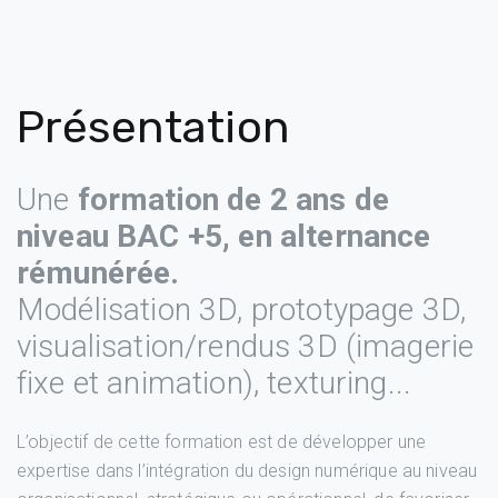
Présentation
Une
formation de 2 ans de
niveau BAC +5, en alternance
rémunérée.
Modélisation 3D, prototypage 3D,
visualisation/rendus 3D (imagerie
fixe et animation), texturing...
L’objectif de cette formation est de développer une
expertise dans l’intégration du design numérique au niveau