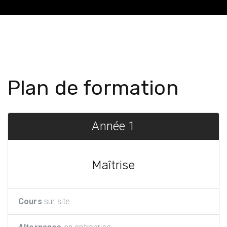
Plan de formation
Année 1
Maîtrise
Cours
sur site