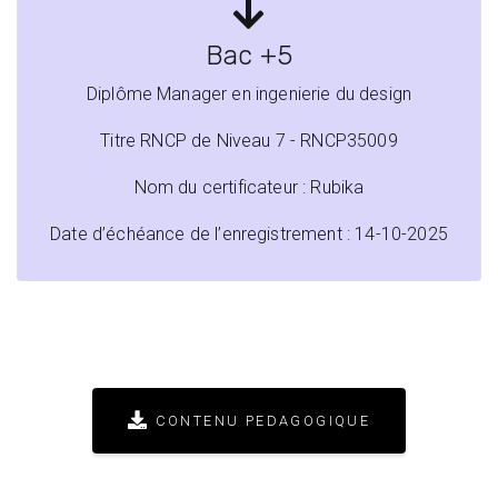
Bac +5
Diplôme Manager en ingenierie du design
Titre RNCP de Niveau 7 - RNCP35009
Nom du certificateur : Rubika
Date d’échéance de l’enregistrement : 14-10-2025
CONTENU PEDAGOGIQUE