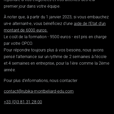
premier jour dans votre équipe.
À noter que, à partir du 1 janvier 2023, si vous embauchez
un⸱e alternant⸱e, vous bénéficiez d’une
aide de l’Etat d’un
montant de 6000 euros.
Le coût de la formation - 9500 euros - est pris en charge
par votre OPCO.
Pour répondre toujours plus à vos besoins, nous avons
pensé l’alternance sur un rythme de 2 semaines à l’école
et 4 semaines en entreprise, pour la 1ère comme la 2ème
année.
Pour plus d’informations, nous contacter
contact@rubika-montbeliard-edu.com
+33 (0)3 81 31 28 00