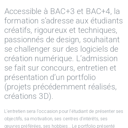
Accessible à BAC+3 et BAC+4, la
formation s’adresse aux étudiants
créatifs, rigoureux et techniques,
passionnés de design, souhaitant
se challenger sur des logiciels de
création numérique. L’admission
se fait sur concours, entretien et
présentation d’un portfolio
(projets précédemment réalisés,
créations 3D).
L'entretien sera l'occasion pour l'étudiant de présenter ses
objectifs, sa motivation, ses centres d'intérêts, ses
œuvres préférées, ses hobbies… Le portfolio présenté