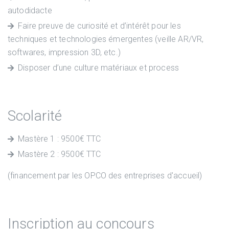
autodidacte
Faire preuve de curiosité et d’intérêt pour les
techniques et technologies émergentes (veille AR/VR,
softwares, impression 3D, etc.)
Disposer d’une culture matériaux et process
Scolarité
Mastère 1 : 9500€ TTC
Mastère 2 : 9500€ TTC
(financement par les OPCO des entreprises d'accueil)
Inscription au concours