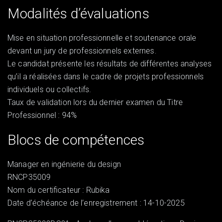
Modalités d’évaluations
Mise en situation professionnelle et soutenance orale
devant un jury de professionnels externes.
Le candidat présente les résultats de différentes analyses
qu’il a réalisées dans le cadre de projets professionnels
individuels ou collectifs.
Taux de validation lors du dernier examen du Titre
Professionnel : 94%
Blocs de compétences
Manager en ingénierie du design
RNCP35009
Nom du certificateur : Rubika
Date d’échéance de l’enregistrement : 14-10-2025