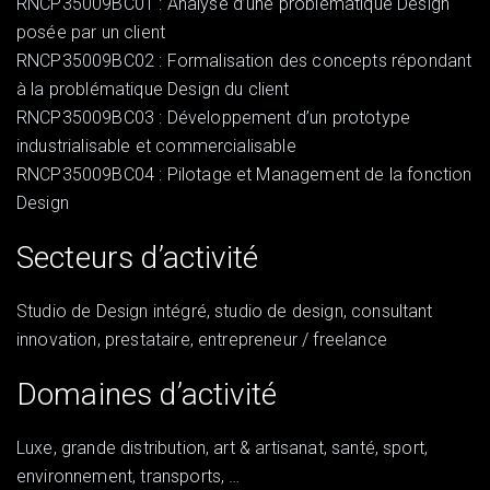
RNCP35009BC01 : Analyse d’une problématique Design
posée par un client
RNCP35009BC02 : Formalisation des concepts répondant
à la problématique Design du client
RNCP35009BC03 : Développement d’un prototype
industrialisable et commercialisable
RNCP35009BC04 : Pilotage et Management de la fonction
Design
Secteurs d’activité
Studio de Design intégré, studio de design, consultant
innovation, prestataire, entrepreneur / freelance
Domaines d’activité
Luxe, grande distribution, art & artisanat, santé, sport,
environnement, transports, …