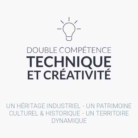
UN HÉRITAGE INDUSTRIEL - UN PATRIMOINE
CULTUREL & HISTORIQUE - UN TERRITOIRE
DYNAMIQUE