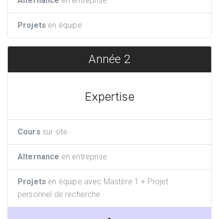
Alternance
en entreprise
Projets
en équipe
Année 2
Expertise
Cours
sur site
Alternance
en entreprise
Projets
en équipe avec Mastère 1 + Projet
personnel de recherche